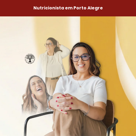
Nutricionista em Porto Alegre