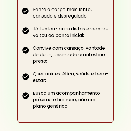
Sente o corpo mais lento, 
cansado e desregulado;
Já tentou várias dietas e sempre 
voltou ao ponto inicial;
Convive com cansaço, vontade 
de doce, ansiedade ou intestino 
preso;
Quer unir estética, saúde e bem-
estar;
Busca um acompanhamento 
próximo e humano, não um 
plano genérico.