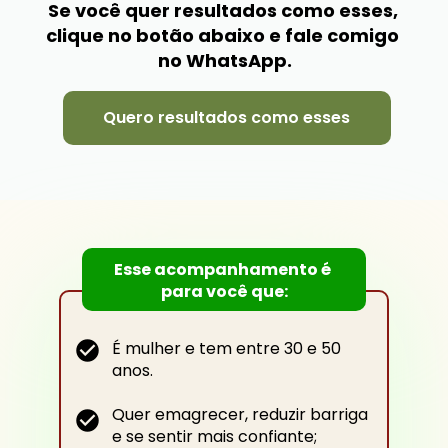
Se você quer resultados como esses, 
clique no botão abaixo e fale comigo 
no WhatsApp.
Quero resultados como esses
Esse acompanhamento é 
para você que:
É mulher e tem entre 30 e 50 
anos.
Quer emagrecer, reduzir barriga
e se sentir mais confiante;