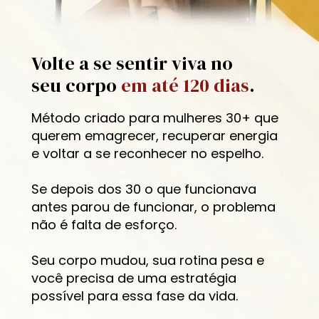
Volte a se sentir viva no 
seu corpo 
em até 120 dias
.
Método criado para mulheres 30+ que 
querem emagrecer, recuperar energia 
e voltar a se reconhecer no espelho.
Se depois dos 30 o que funcionava 
antes parou de funcionar, o problema 
não é falta de esforço.
Seu corpo mudou, sua rotina pesa e 
você precisa de uma estratégia 
possível para essa fase da vida.