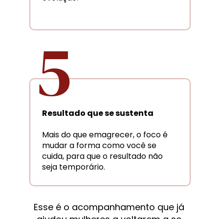
5
Resultado que se sustenta
Mais do que emagrecer, o foco é 
mudar a forma como você se 
cuida, para que o resultado não 
seja temporário.
Esse é o acompanhamento que já 