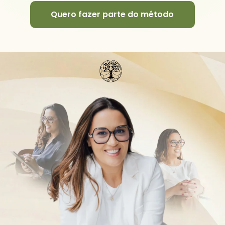
Quero fazer parte do método