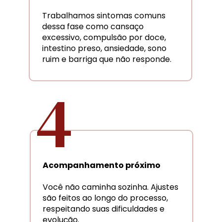
Trabalhamos sintomas comuns 
dessa fase como cansaço 
excessivo, compulsão por doce, 
intestino preso, ansiedade, sono 
ruim e barriga que não responde.
4
Acompanhamento próximo
Você não caminha sozinha. Ajustes 
são feitos ao longo do processo, 
respeitando suas dificuldades e 
evolução.