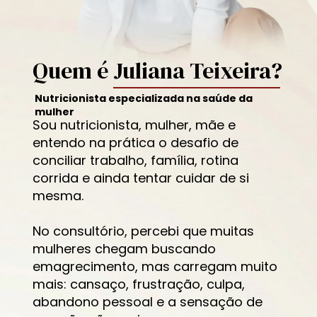
Quem é Juliana Teixeira?
Nutricionista especializada na saúde da 
mulher
Sou nutricionista, mulher, mãe e 
entendo na prática o desafio de 
conciliar trabalho, família, rotina 
corrida e ainda tentar cuidar de si 
mesma.
No consultório, percebi que muitas 
mulheres chegam buscando 
emagrecimento, mas carregam muito 
mais: cansaço, frustração, culpa, 
abandono pessoal e a sensação de 