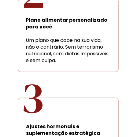
Plano alimentar personalizado 
para você
Um plano que cabe na sua vida, 
não o contrário. Sem terrorismo 
nutricional, sem dietas impossíveis 
e sem culpa.
3
Ajustes hormonais e 
suplementação estratégica