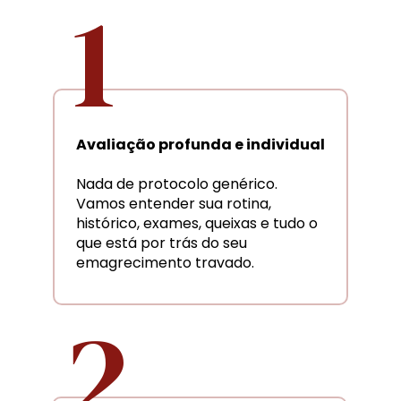
1
Avaliação profunda e individual
Nada de protocolo genérico. 
Vamos entender sua rotina, 
histórico, exames, queixas e tudo o 
que está por trás do seu 
emagrecimento travado.
2