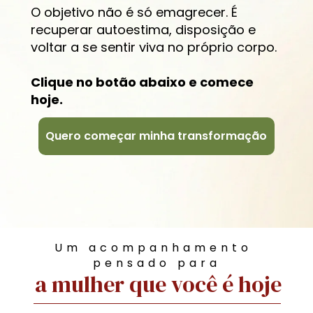
O objetivo não é só emagrecer. É 
recuperar autoestima, disposição e 
voltar a se sentir viva no próprio corpo.
Clique no botão abaixo e comece 
hoje.
Quero começar minha transformação
Um acompanhamento 
pensado para
a mulher que você é hoje