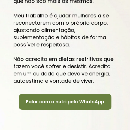
que não são mais as mesmas.
Meu trabalho é ajudar mulheres a se 
reconectarem com o próprio corpo, 
ajustando alimentação, 
suplementação e hábitos de forma 
possível e respeitosa.
Não acredito em dietas restritivas que 
fazem você sofrer e desistir. Acredito 
em um cuidado que devolve energia, 
autoestima e vontade de viver.
Falar com a nutri pelo WhatsApp